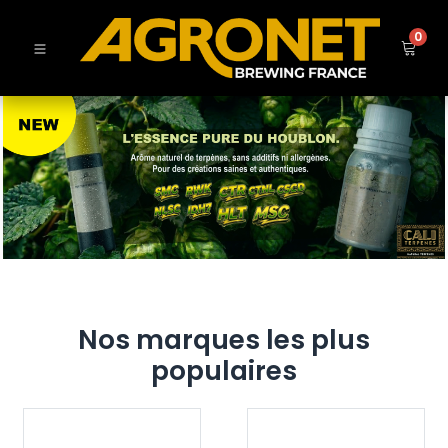
0
Nos marques les plus
populaires