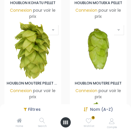
HOUBLON KOHATU PELLET
HOUBLON MOTUEKA PELLET
Connexion
pour voir le
Connexion
pour voir le
prix
prix
HOUBLON MOUTERE PELLET 2024
HOUBLON MOUTERE PELLET
Connexion
pour voir le
Connexion
pour voir le
prix
prix
Filtres
Nom (A-Z)
0
Home
Search
Wishlist
Compte