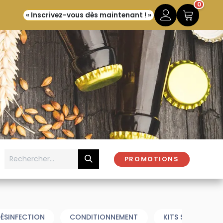
0
« Inscrivez-vous dès maintenant ! »
PROMOTIONS
ÉSINFECTION
CONDITIONNEMENT
KITS SENSORIELS