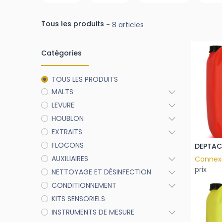
Tous les produits
- 8 articles
Catègories
TOUS LES PRODUITS
MALTS
LEVURE
HOUBLON
EXTRAITS
FLOCONS
DEPTAC
AUXILIAIRES
Connex
prix
NETTOYAGE ET DÉSINFECTION
CONDITIONNEMENT
KITS SENSORIELS
INSTRUMENTS DE MESURE