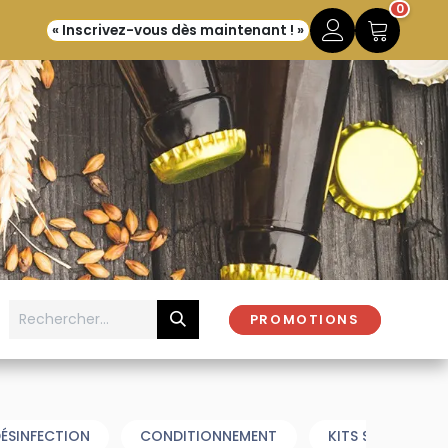
0
« Inscrivez-vous dès maintenant ! »
PROMOTIONS
ÉSINFECTION
CONDITIONNEMENT
KITS SENSORIELS