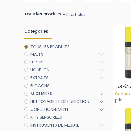
Tous les produits
- 12 articles
Catègories
TOUS LES PRODUITS
MALTS
LEVURE
HOUBLON
EXTRAITS
FLOCONS
AUXILIAIRES
Connex
prix
NETTOYAGE ET DÉSINFECTION
CONDITIONNEMENT
KITS SENSORIELS
INSTRUMENTS DE MESURE