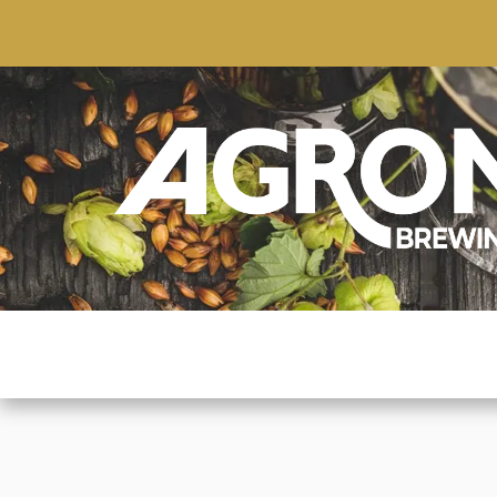
ACCUEIL
BOUTIQUE
MARQUES POPULAIRE