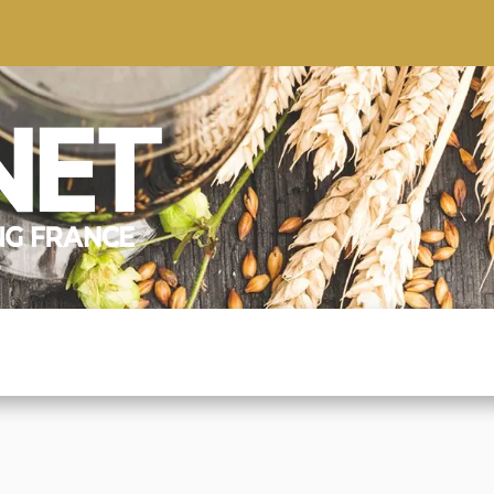
S
CONSEILS
CONTACTEZ-NOUS
QUI NOUS SOMMES