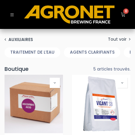
0
Tout voir
AUXILIAIRES
TRAITEMENT DE L’EAU
AGENTS CLARIFIANTS
EN
Boutique
5 articles trouvés.