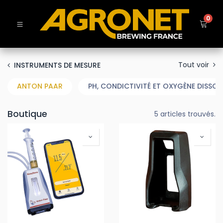
0
Tout voir
INSTRUMENTS DE MESURE
ANTON PAAR
PH, CONDICTIVITÉ ET OXYGÈNE DISSOU
Boutique
5 articles trouvés.