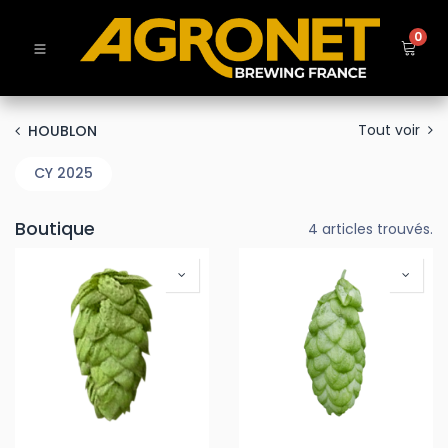
0
Tout voir
HOUBLON
CY 2025
Boutique
4 articles trouvés.