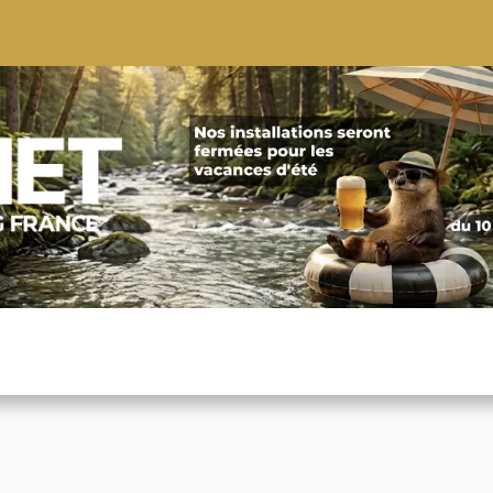
S
CONSEILS
CONTACTEZ-NOUS
QUI NOUS SOMMES