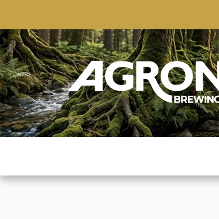
ACCUEIL
BOUTIQUE
MARQUES POPULAIRE