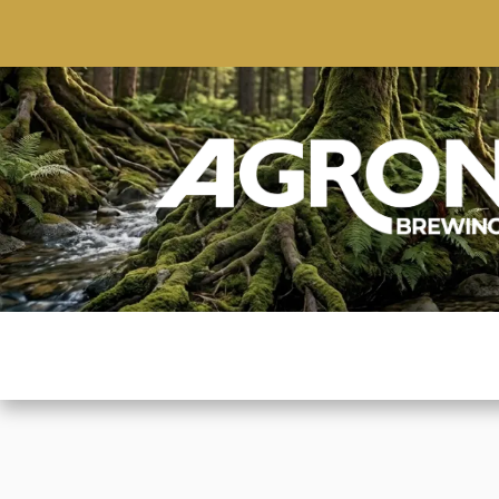
ACCUEIL
BOUTIQUE
MARQUES POPULAIRE