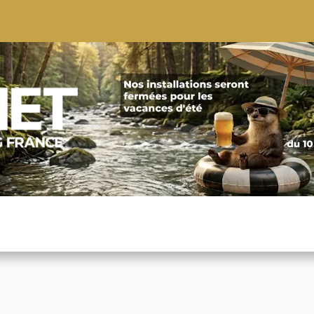
S
CONSEILS
CONTACTEZ-NOUS
QUI NOUS SOMMES