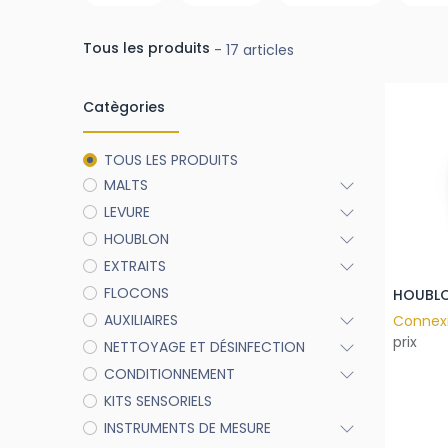
Tous les produits
- 17 articles
Catègories
TOUS LES PRODUITS
MALTS
LEVURE
HOUBLON
EXTRAITS
FLOCONS
AUXILIAIRES
Connex
prix
NETTOYAGE ET DÉSINFECTION
CONDITIONNEMENT
KITS SENSORIELS
INSTRUMENTS DE MESURE