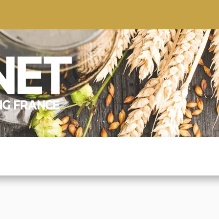
S
CONSEILS
CONTACTEZ-NOUS
QUI NOUS SOMMES