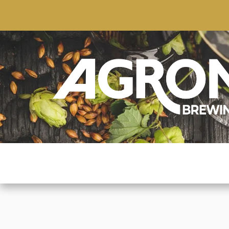
ACCUEIL
BOUTIQUE
MARQUES POPULAIRE