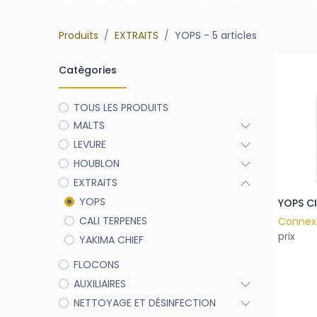
Produits
EXTRAITS
YOPS
- 5 articles
Catègories
TOUS LES PRODUITS
MALTS
LEVURE
HOUBLON
EXTRAITS
YOPS
CALI TERPENES
Connex
prix
YAKIMA CHIEF
FLOCONS
AUXILIAIRES
NETTOYAGE ET DÉSINFECTION