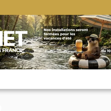
S
CONSEILS
CONTACTEZ-NOUS
QUI NOUS SOMMES