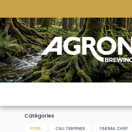
ACCUEIL
BOUTIQUE
MARQUES POPULAIRE
Catégories
YOPS
CALI TERPENES
YAKIMA CHIEF