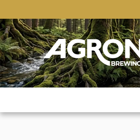
ACCUEIL
BOUTIQUE
MARQUES POPULAIRE