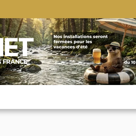
S
CONSEILS
CONTACTEZ-NOUS
QUI NOUS SOMMES