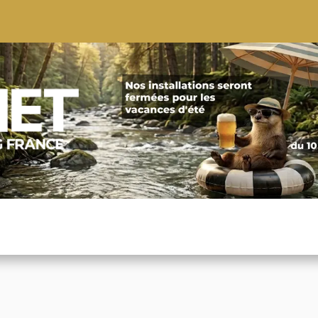
S
CONSEILS
CONTACTEZ-NOUS
QUI NOUS SOMMES