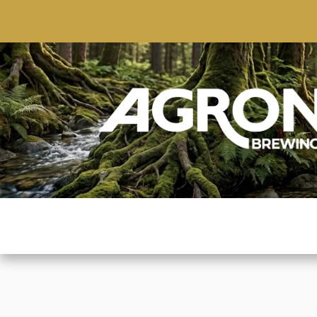
ACCUEIL
BOUTIQUE
MARQUES POPULAIRE