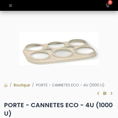
0
Boutique
PORTE - CANNETES ECO - 4U (1000 U)
PORTE - CANNETES ECO - 4U (1000
U)