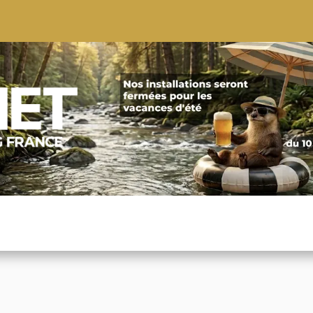
S
CONSEILS
CONTACTEZ-NOUS
QUI NOUS SOMMES