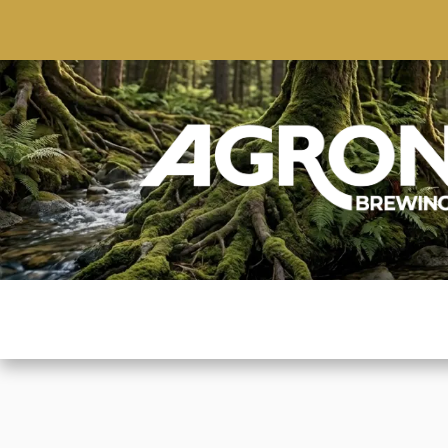
ACCUEIL
BOUTIQUE
MARQUES POPULAIRE