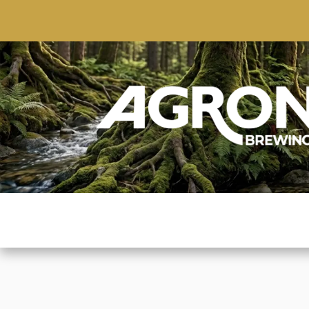
ACCUEIL
BOUTIQUE
MARQUES POPULAIRE