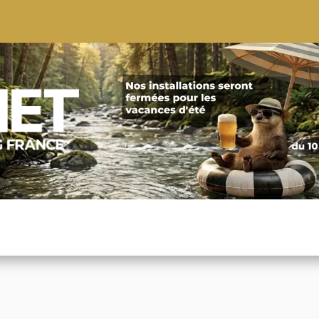
S
CONSEILS
CONTACTEZ-NOUS
QUI NOUS SOMMES