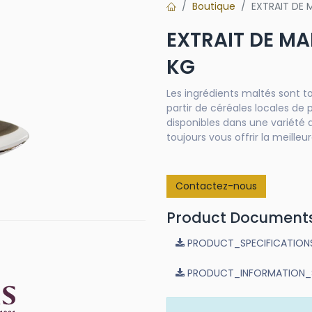
Boutique
EXTRAIT DE 
EXTRAIT DE MA
KG
Les ingrédients maltés sont to
partir de céréales locales de 
disponibles dans une variété 
toujours vous offrir la meilleur
Contactez-nous
Product Document
PRODUCT_SPECIFICATIONS_
PRODUCT_INFORMATION_Sup