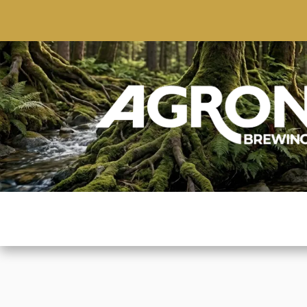
ACCUEIL
BOUTIQUE
MARQUES POPULAIRE