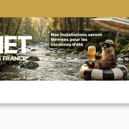
S
CONSEILS
CONTACTEZ-NOUS
QUI NOUS SOMMES