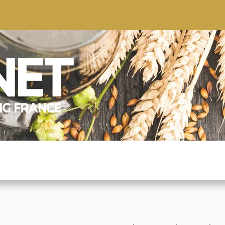
S
CONSEILS
CONTACTEZ-NOUS
QUI NOUS SOMMES