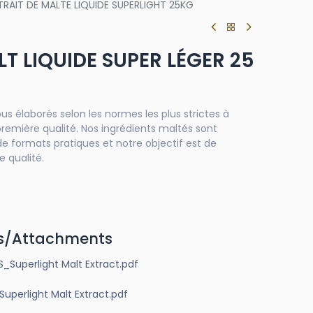
TRAIT DE MALTE LIQUIDE SUPERLIGHT 25KG
LT LIQUIDE SUPER LÉGER 25
us élaborés selon les normes les plus strictes à
première qualité. Nos ingrédients maltés sont
de formats pratiques et notre objectif est de
e qualité.
s/Attachments
Superlight Malt Extract.pdf
erlight Malt Extract.pdf