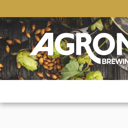
ACCUEIL
BOUTIQUE
MARQUES POPULAIRE