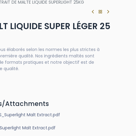
TRAIT DE MALTE LIQUIDE SUPERLIGHT 25KG
LT LIQUIDE SUPER LÉGER 25
us élaborés selon les normes les plus strictes à
première qualité. Nos ingrédients maltés sont
de formats pratiques et notre objectif est de
e qualité.
s/Attachments
Superlight Malt Extract.pdf
erlight Malt Extract.pdf