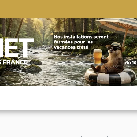
S
CONSEILS
CONTACTEZ-NOUS
QUI NOUS SOMMES