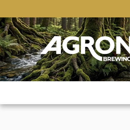
ACCUEIL
BOUTIQUE
MARQUES POPULAIRE