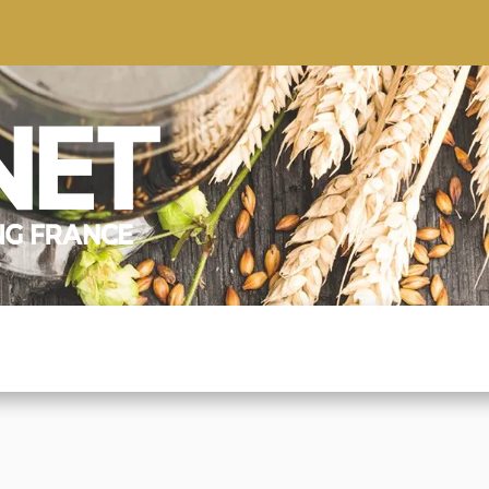
S
CONSEILS
CONTACTEZ-NOUS
QUI NOUS SOMMES