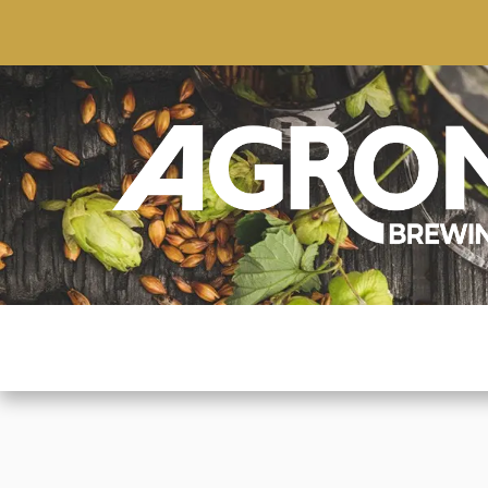
ACCUEIL
BOUTIQUE
MARQUES POPULAIRE