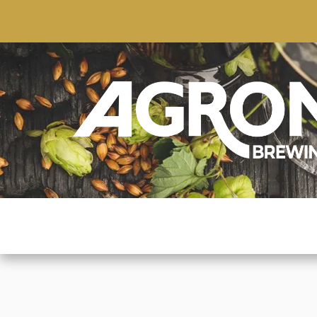
ACCUEIL
BOUTIQUE
MARQUES POPULAIRE