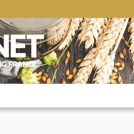
S
CONSEILS
CONTACTEZ-NOUS
QUI NOUS SOMMES