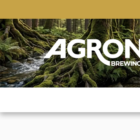
ACCUEIL
BOUTIQUE
MARQUES POPULAIRE