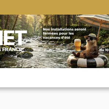
S
CONSEILS
CONTACTEZ-NOUS
QUI NOUS SOMMES