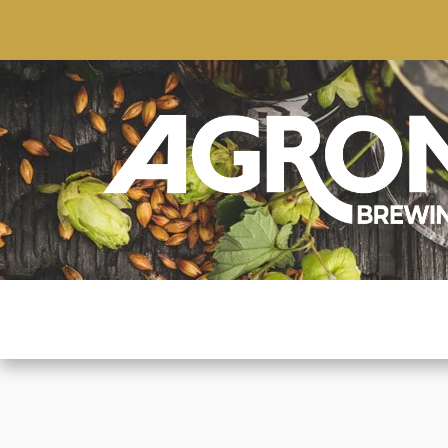
ACCUEIL
BOUTIQUE
MARQUES POPULAIRE