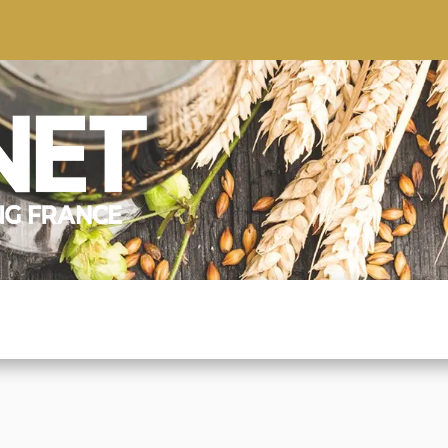
S
CONSEILS
CONTACTEZ-NOUS
QUI NOUS SOMMES