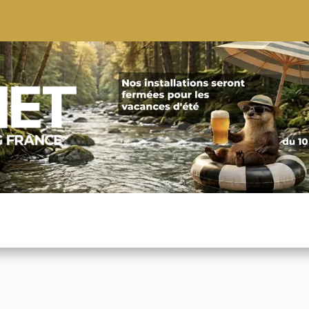
S
CONSEILS
CONTACTEZ-NOUS
QUI NOUS SOMMES