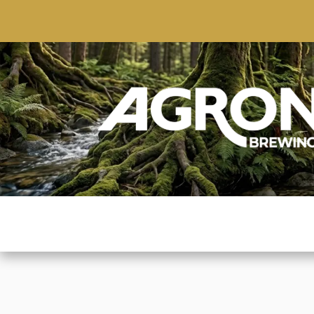
ACCUEIL
BOUTIQUE
MARQUES POPULAIRE