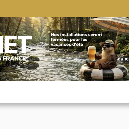
S
CONSEILS
CONTACTEZ-NOUS
QUI NOUS SOMMES