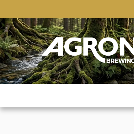
ACCUEIL
BOUTIQUE
MARQUES POPULAIRE