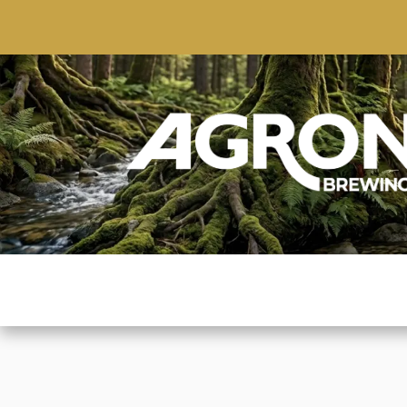
ACCUEIL
BOUTIQUE
MARQUES POPULAIRE