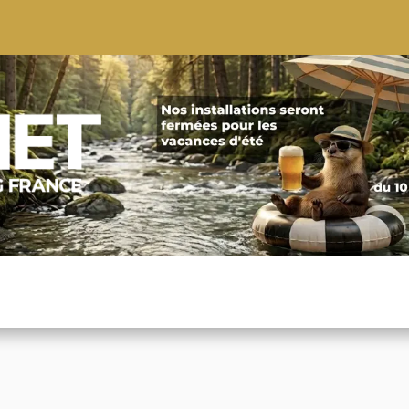
S
CONSEILS
CONTACTEZ-NOUS
QUI NOUS SOMMES