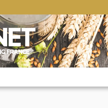
S
CONSEILS
CONTACTEZ-NOUS
QUI NOUS SOMMES