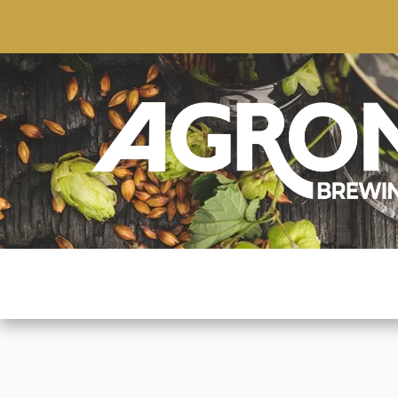
ACCUEIL
BOUTIQUE
MARQUES POPULAIRE