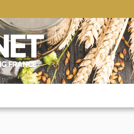
S
CONSEILS
CONTACTEZ-NOUS
QUI NOUS SOMMES