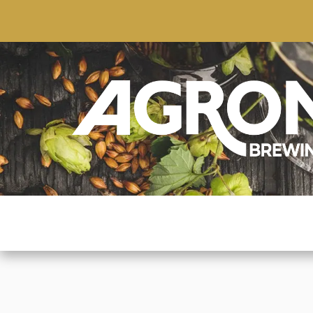
ACCUEIL
BOUTIQUE
MARQUES POPULAIRE