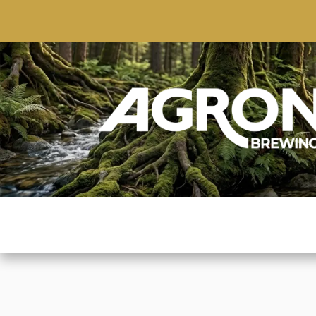
ACCUEIL
BOUTIQUE
MARQUES POPULAIRE