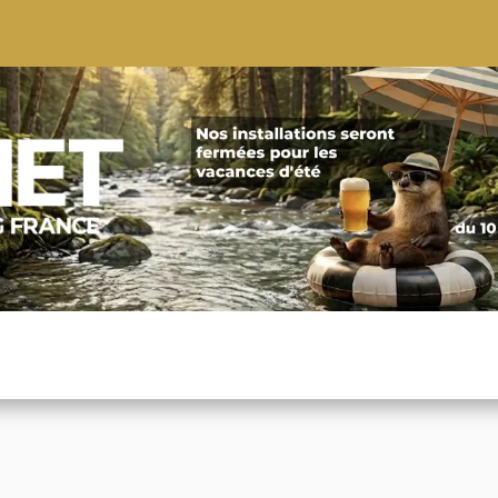
S
CONSEILS
CONTACTEZ-NOUS
QUI NOUS SOMMES