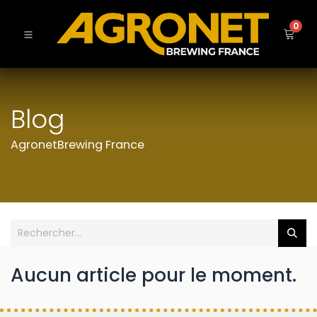
0
Blog
AgronetBrewing France
Aucun article pour le moment.