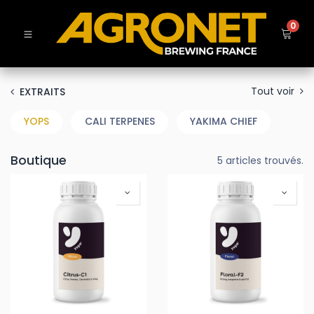
0
Tout voir
EXTRAITS
YOPS
CALI TERPENES
YAKIMA CHIEF
Boutique
5 articles trouvés.