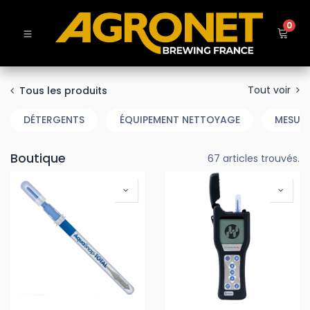
0
Tout voir
Tous les produits
DÉTERGENTS
ÉQUIPEMENT NETTOYAGE
MESURE
Boutique
67 articles trouvés.