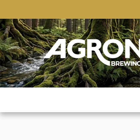
ACCUEIL
BOUTIQUE
MARQUES POPULAIRE