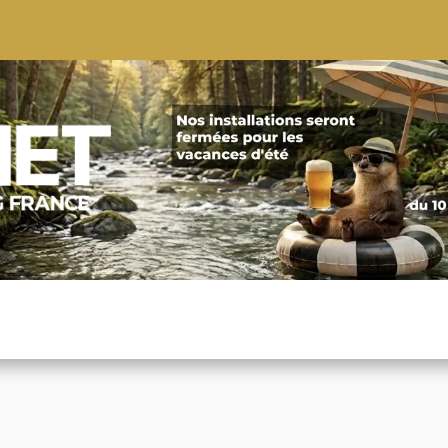
S
CONSEILS
CONTACTEZ-NOUS
QUI NOUS SOMMES