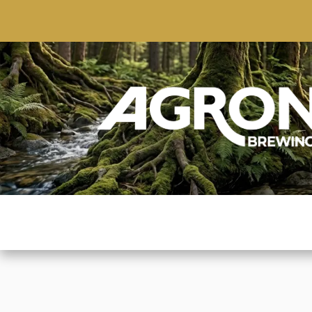
ACCUEIL
BOUTIQUE
MARQUES POPULAIRE