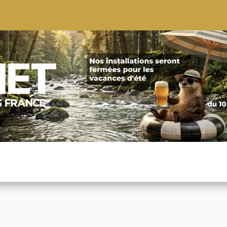
S
CONSEILS
CONTACTEZ-NOUS
QUI NOUS SOMMES