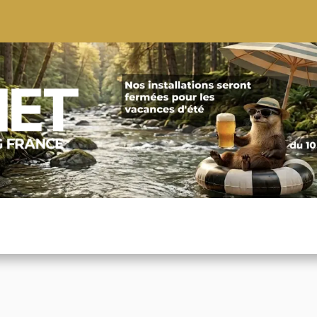
S
CONSEILS
CONTACTEZ-NOUS
QUI NOUS SOMMES