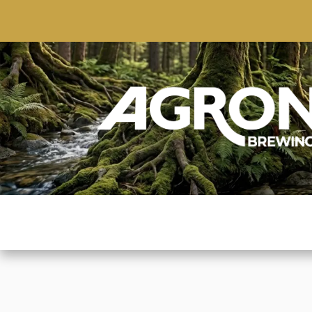
ACCUEIL
BOUTIQUE
MARQUES POPULAIRE