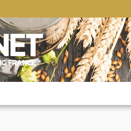
S
CONSEILS
CONTACTEZ-NOUS
QUI NOUS SOMMES