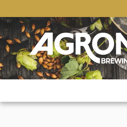
ACCUEIL
BOUTIQUE
MARQUES POPULAIRE