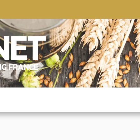
S
CONSEILS
CONTACTEZ-NOUS
QUI NOUS SOMMES