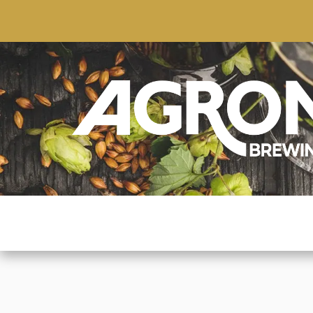
ACCUEIL
BOUTIQUE
MARQUES POPULAIRE