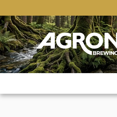
ACCUEIL
BOUTIQUE
MARQUES POPULAIRE