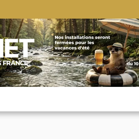
S
CONSEILS
CONTACTEZ-NOUS
QUI NOUS SOMMES