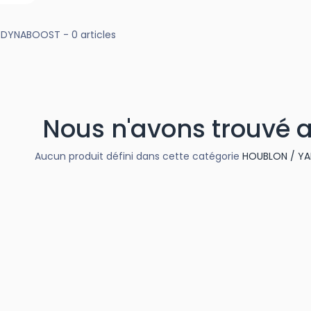
DYNABOOST
- 0 articles
Nous n'avons trouvé 
Aucun produit défini dans cette catégorie
HOUBLON / YA