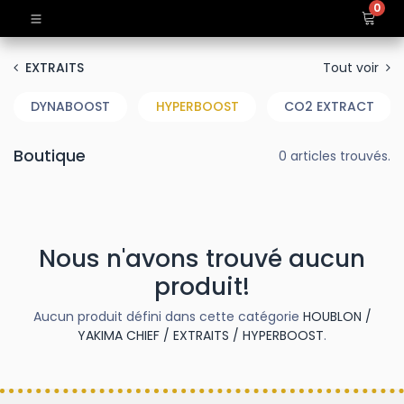
0
Tout voir
EXTRAITS
DYNABOOST
HYPERBOOST
CO2 EXTRACT
Boutique
0 articles trouvés.
Nous n'avons trouvé aucun
produit!
Aucun produit défini dans cette catégorie
HOUBLON /
YAKIMA CHIEF / EXTRAITS / HYPERBOOST
.