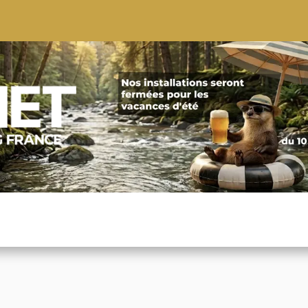
S
CONSEILS
CONTACTEZ-NOUS
QUI NOUS SOMMES