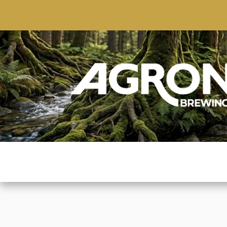
ACCUEIL
BOUTIQUE
MARQUES POPULAIRE