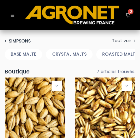
0
Tout voir
SIMPSONS
BASE MALTE
CRYSTAL MALTS
ROASTED MALTS 
Boutique
7 articles trouvés.