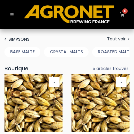
0
Tout voir
SIMPSONS
BASE MALTE
CRYSTAL MALTS
ROASTED MALTS 
Boutique
5 articles trouvés.